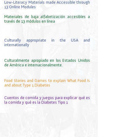
Low-Literacy Materials made Accessible through
13 Online Modules
Materiales de baja alfabetización accesibles a
través de 13 módulos en línea
Culturally appropriate in the USA and
internationally
Culturalmente apropiado en los Estados Unidos
de América e internacionalmente.
Food Stories and Games to explain What Food Is
and about Type 1 Diabetes
Cuentos de comida y juegos para explicar qué es
la comida y qué es la Diabetes Tipo 1