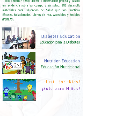
Todos deberían tener acceso a información precisa y basada
en evidencia sobre su cuerpo y su salud. GNE desarrolla
materiales para Educación de Salud que son Prácticos,
Eficases, Relacionados, Llenos de risa, Accesibles y Sociales.
(PERLAS).
Diabetes Education
Educación para la Diabetes
Nutrition Education
Educación Nutricional
Just for Kids!
¡Solo para Niños!