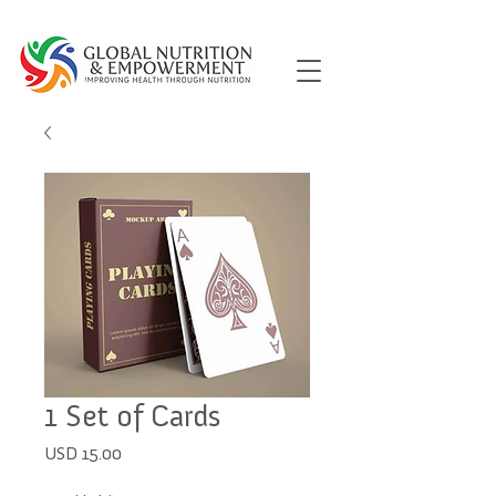
1 Set of Cards
Precio
USD 15.00